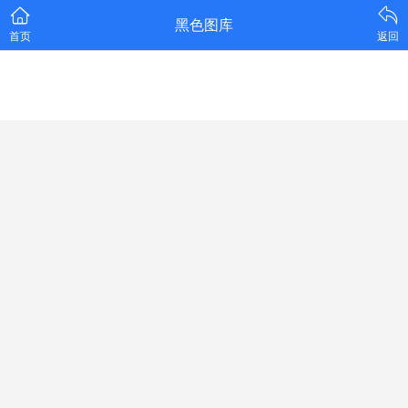
黑色图库
首页
返回