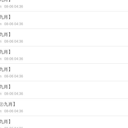
m
08-06 04:36
㊣九肖】
m
08-06 04:36
㊣九肖】
m
08-06 04:36
㊣九肖】
m
08-06 04:36
㊣九肖】
m
08-06 04:36
㊣九肖】
m
08-06 04:36
㊣㊣九肖】
m
08-06 04:36
㊣九肖】