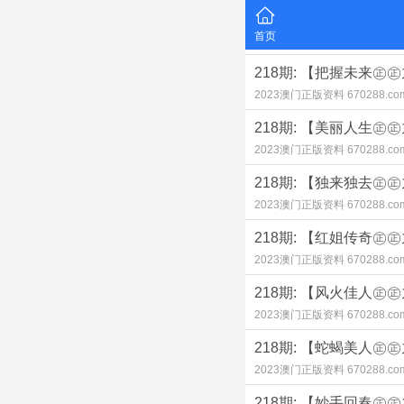
首页
218期: 【把握未来㊣
2023澳门正版资料 670288.co
218期: 【美丽人生㊣
2023澳门正版资料 670288.co
218期: 【独来独去㊣
2023澳门正版资料 670288.co
218期: 【红姐传奇㊣
2023澳门正版资料 670288.co
218期: 【风火佳人㊣
2023澳门正版资料 670288.co
218期: 【蛇蝎美人㊣
2023澳门正版资料 670288.co
218期: 【妙手回春㊣