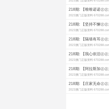
2023澳门正版资料 670288.co
218期: 【唯唯诺诺㊣
2023澳门正版资料 670288.co
218期: 【坚持不懈㊣
2023澳门正版资料 670288.co
218期: 【隔墙有耳㊣
2023澳门正版资料 670288.co
218期: 【我心依旧㊣
2023澳门正版资料 670288.co
218期: 【阿拉斯加㊣
2023澳门正版资料 670288.co
218期: 【庄家无命㊣
2023澳门正版资料 670288.co