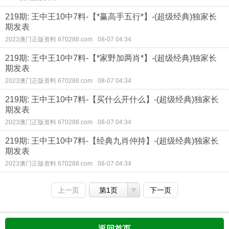
219期: 王中王10中7料-【*赢高手五行*】-(超级经典)独家长
期发表
2023澳门正版资料 670288.com
08-07 04:34
219期: 王中王10中7料-【*家野加两肖*】-(超级经典)独家长
期发表
2023澳门正版资料 670288.com
08-07 04:34
219期: 王中王10中7料-【买什么开什么】-(超级经典)独家长
期发表
2023澳门正版资料 670288.com
08-07 04:34
219期: 王中王10中7料-【经典九肖仲持】-(超级经典)独家长
期发表
2023澳门正版资料 670288.com
08-07 04:34
上一页
第1页
下一页
返回首页